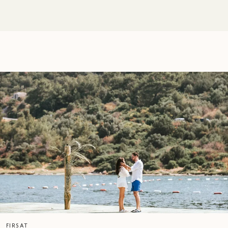
FIRSAT