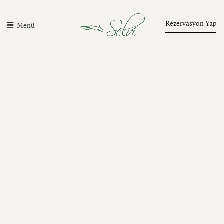
Rezervasyon Yap
Menü